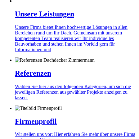
Unsere Leistungen
Unsere Firma bietet Ihnen hochwertige Lösungen in allen
Bereichen rund um Ihr Dach. Gemeinsam mit unserem
kompetenten Team realisieren wir Ihr individuelles
Bauvorhaben und stehen Ihnen im Vorfeld gern für
Informationen und
Referenzen
Wählen Sie hier aus den folgenden Kategorien, um sich die
jeweiligen Referenzen ausgewählter Projekte anzeigen zu
lassen.
Firmenprofil
Wir stellen uns vor: Hier erfahren Sie mehr über unsere Firma