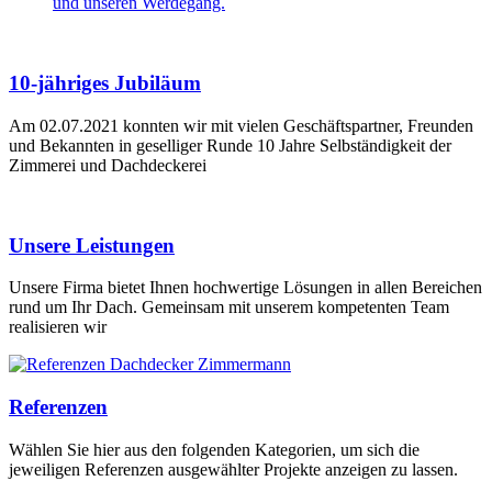
und unseren Werdegang.
10-jähriges Jubiläum
Am 02.07.2021 konnten wir mit vielen Geschäftspartner, Freunden
und Bekannten in geselliger Runde 10 Jahre Selbständigkeit der
Zimmerei und Dachdeckerei
Unsere Leistungen
Unsere Firma bietet Ihnen hochwertige Lösungen in allen Bereichen
rund um Ihr Dach. Gemeinsam mit unserem kompetenten Team
realisieren wir
Referenzen
Wählen Sie hier aus den folgenden Kategorien, um sich die
jeweiligen Referenzen ausgewählter Projekte anzeigen zu lassen.